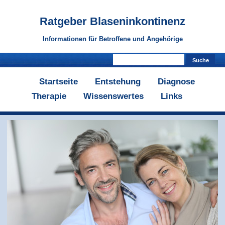
Ratgeber
Blaseninkontinenz
Informationen für Betroffene und Angehörige
Startseite
Entstehung
Diagnose
Therapie
Wissenswertes
Links